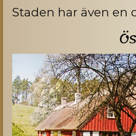
Staden har även en 
Ös