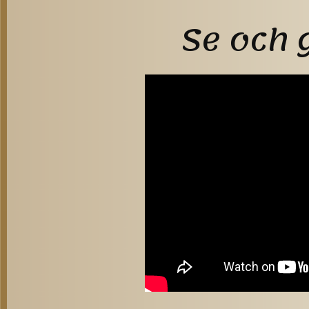
Se och 